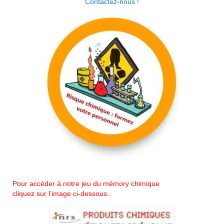
Contactez-nous !
Jeu de mémoire sur le risque chimique
Pour accéder à notre jeu du mémory chimique
cliquez sur l’image ci-dessous..