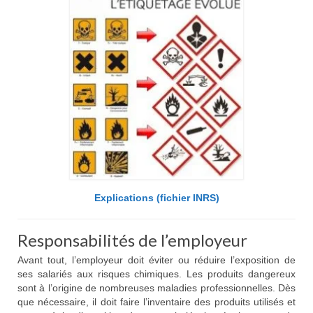
Explications (fichier INRS)
Responsabilités de l’employeur
Avant tout, l’employeur doit éviter ou réduire l’exposition de
ses salariés aux risques chimiques. Les produits dangereux
sont à l’origine de nombreuses maladies professionnelles. Dès
que nécessaire, il doit faire l’inventaire des produits utilisés et