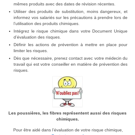
mêmes produits avec des dates de révision récentes.
Utiliser des produits de substitution, moins dangereux, et
informez vos salariés sur les précautions à prendre lors de
l’utilisation des produits chimiques.
Intégrez le risque chimique dans votre Document Unique
d’évaluation des risques.
Définir les actions de prévention à mettre en place pour
limiter les risques.
Dès que nécessaire, prenez contact avec votre médecin du
travail qui est votre conseiller en matière de prévention des
risques.
Les poussières, les fibres représentent aussi des risques
chimiques.
Pour être aidé dans l’évaluation de votre risque chimique,