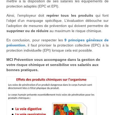
mettre à la disposition de ses salariés les équipements de
protection adaptés (EPC et EPI).
Ainsi, l’employeur doit
repérer tous les produits
qui font
l’objet d’un marquage spécifique. L’évaluation débouche sur
l’adoption de mesures de prévention qui doivent permettre de
supprimer ou de réduire
au maximum le risque chimique.
En conclusion, pour respecter les
9 principes généraux de
prévention
, il faut prioriser la protection collective (EPC) à la
protection individuelle (EPI) lorsque cela est possible.
MCI Prévention vous accompagne dans la gestion de
votre risque chimique et sensibilise vos salariés aux
bonnes pratiques.