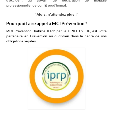
d’accident du travail, de déclaration de maladie
professionnelle, de conflit prud’homal.
“Alors, n’attendez plus !”
Pourquoi faire appel à MCI Prévention ?
MCI Prévention, habilité IPRP par la DRIEETS IDF, est votre
partenaire en Prévention au quotidien dans le cadre de vos
obligations légales.