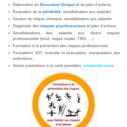
Élaboration du
Document Unique
et du plan d’actions.
Évaluation de la
pénibilité
, sensibilisation aux salariés.
Gestion du risque chimique, sensibilisation aux salariés.
Diagnostic des
risques psychosociaux
et plan d’actions.
Sensibilisations des salariés aux divers risques
professionnels (bruit, risque routier, TMS, …).
Formation à la prévention des risques professionnels
Formations SST, incendie et évacuation, manipulation des
extincteurs.
Autres prestations à la carte possibles,
contactez-nous