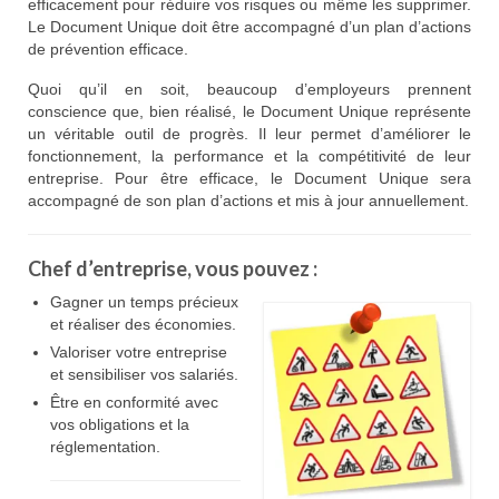
efficacement pour réduire vos risques ou même les supprimer.
Le Document Unique doit être accompagné d’un plan d’actions
de prévention efficace.
Quoi qu’il en soit, beaucoup d’employeurs prennent
conscience que, bien réalisé, le Document Unique représente
un véritable outil de progrès. Il leur permet d’améliorer le
fonctionnement, la performance et la compétitivité de leur
entreprise. Pour être efficace, le Document Unique sera
accompagné de son plan d’actions et mis à jour annuellement.
Chef d’entreprise, vous pouvez :
Gagner un temps précieux
et réaliser des économies.
Valoriser votre entreprise
et sensibiliser vos salariés.
Être en conformité avec
vos obligations et la
réglementation.