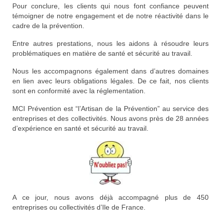
Pour conclure, les clients qui nous font confiance peuvent
témoigner de notre engagement et de notre réactivité dans le
cadre de la prévention.
Entre autres prestations, nous les aidons à résoudre leurs
problématiques en matière de santé et sécurité au travail.
Nous les accompagnons également dans d’autres domaines
en lien avec leurs obligations légales. De ce fait, nos clients
sont en conformité avec la réglementation.
MCI Prévention est “l’Artisan de la Prévention” au service des
entreprises et des collectivités. Nous avons près de 28 années
d’expérience en santé et sécurité au travail.
A ce jour, nous avons déjà accompagné plus de 450
entreprises ou collectivités d’Ile de France.