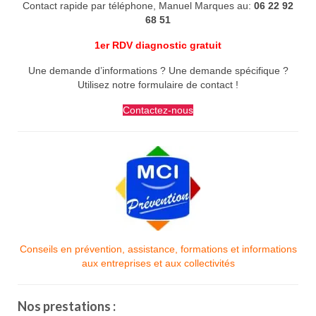
Contact rapide par téléphone, Manuel Marques au:
06 22 92
68 51
1er RDV diagnostic gratuit
Une demande d’informations ? Une demande spécifique ?
Utilisez notre formulaire de contact !
Contactez-nous
Conseils en prévention, assistance, formations et informations
aux entreprises et aux collectivités
Nos prestations :