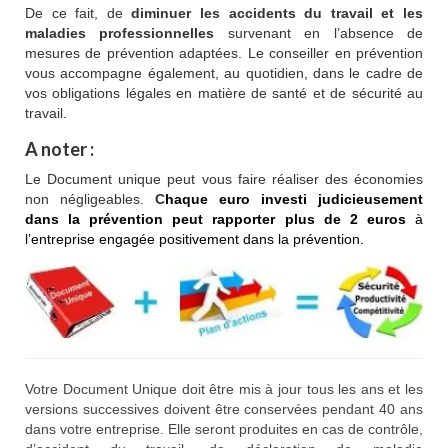
De ce fait, de
diminuer les accidents du travail et les
maladies professionnelles
survenant en l’absence de
mesures de prévention adaptées. Le conseiller en prévention
vous accompagne également, au quotidien, dans le cadre de
vos obligations légales en matière de santé et de sécurité au
travail.
A noter :
Le Document unique peut vous faire réaliser des économies
non négligeables.
C
haque euro investi judicieusement
dans la prévention peut rapporter plus de 2 euros
à
l’entreprise engagée positivement dans la prévention.
Votre Document Unique doit être mis à jour tous les ans et les
versions successives doivent être conservées pendant 40 ans
dans votre entreprise. Elle seront produites en cas de contrôle,