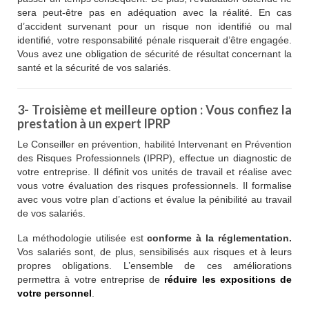
sera peut-être pas en adéquation avec la réalité. En cas
d’accident survenant pour un risque non identifié ou mal
identifié, votre responsabilité pénale risquerait d’être engagée.
Vous avez une obligation de sécurité de résultat concernant la
santé et la sécurité de vos salariés.
3- Troisième et meilleure option : Vous confiez la
prestation à un expert IPRP
Le Conseiller en prévention, habilité Intervenant en Prévention
des Risques Professionnels (IPRP), effectue un diagnostic de
votre entreprise. Il définit vos unités de travail et réalise avec
vous votre évaluation des risques professionnels. Il formalise
avec vous votre plan d’actions et évalue la pénibilité au travail
de vos salariés.
La méthodologie utilisée est
conforme à la réglementation.
Vos salariés sont, de plus, sensibilisés aux risques et à leurs
propres obligations. L’ensemble de ces améliorations
permettra à votre entreprise de
réduire les expositions de
votre personnel
.