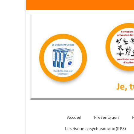
Accueil
Présentation
P
Les risques psychosociaux (RPS)