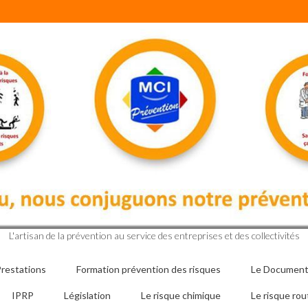
L'artisan de la prévention au service des entreprises et des collectivités
restations
Formation prévention des risques
Le Document
IPRP
Législation
Le risque chimique
Le risque rou